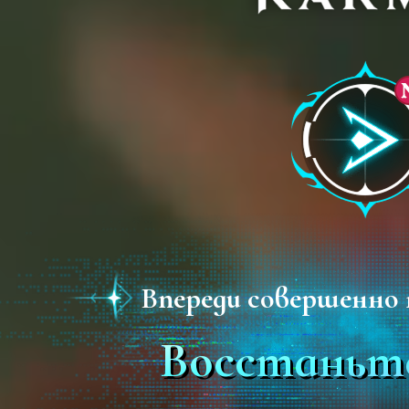
Впереди совершенно 
Восстаньте